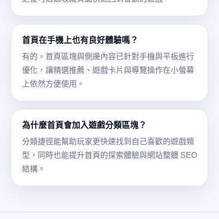
首頁在手機上也有良好體驗嗎？
有的。首頁區塊與側邊內容已針對手機與平板進行
優化，讓精選推薦、遊戲卡片與導覽操作在小螢幕
上依然方便使用。
為什麼首頁會加入遊戲分類區塊？
分類捷徑能幫助玩家更快速找到自己喜歡的遊戲類
型，同時也能提升首頁的探索體驗與網站整體 SEO
結構。