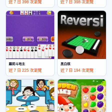
近 7 日 398 次瀏覽
近 7 日 398 次瀏覽
蘿莉斗地主
黑白棋
近 7 日 225 次瀏覽
近 7 日 194 次瀏覽