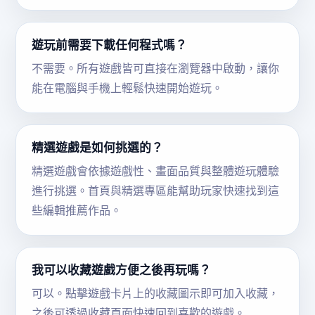
遊玩前需要下載任何程式嗎？
不需要。所有遊戲皆可直接在瀏覽器中啟動，讓你
能在電腦與手機上輕鬆快速開始遊玩。
精選遊戲是如何挑選的？
精選遊戲會依據遊戲性、畫面品質與整體遊玩體驗
進行挑選。首頁與精選專區能幫助玩家快速找到這
些編輯推薦作品。
我可以收藏遊戲方便之後再玩嗎？
可以。點擊遊戲卡片上的收藏圖示即可加入收藏，
之後可透過收藏頁面快速回到喜歡的遊戲。