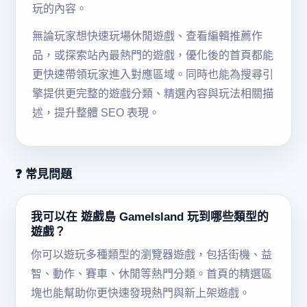
玩的內容。
無論玩家想快速玩場休閒遊戲、查看編輯推薦作
品，或探索站內最熱門的遊戲，優化後的首頁都能
更快速帶領玩家進入對應區域。同時也能為搜尋引
擎提供更完整的遊戲分類、精選內容與玩法相關描
述，提升整體 SEO 表現。
❓ 常見問題
我可以在 遊戲島 GameIsland 玩到哪些類型的
遊戲？
你可以遊玩多種類型的瀏覽器遊戲，包括街機、益
智、動作、賽車、休閒等熱門分類。首頁的精選區
塊也能幫助你更快速發現熱門與新上架遊戲。