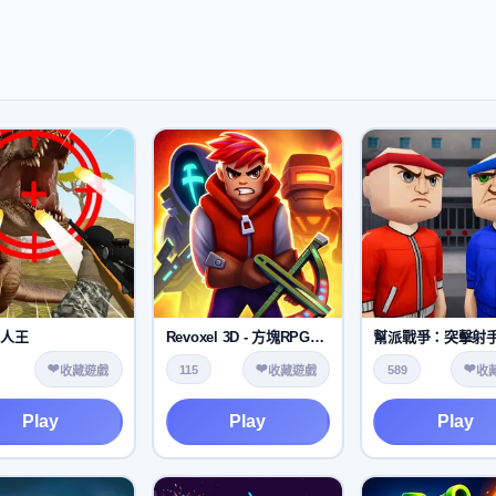
獵人王
Revoxel 3D - 方塊RPG射擊遊戲
幫派戰爭：突擊射
❤️
❤️
❤️
115
589
收藏遊戲
收藏遊戲
收
Play
Play
Play