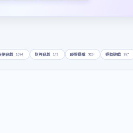
1854
143
326
957
敏捷遊戲
棋牌遊戲
經營遊戲
運動遊戲