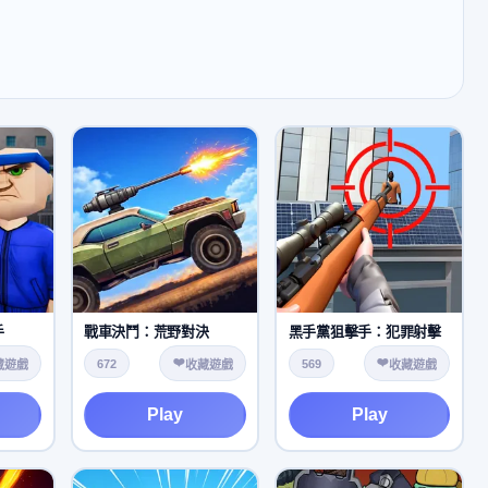
手
戰車決鬥：荒野對決
黑手黨狙擊手：犯罪射擊
❤️
❤️
672
569
藏遊戲
收藏遊戲
收藏遊戲
Play
Play