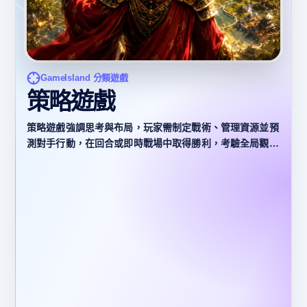
GameIsland 分類遊戲
策略遊戲
策略遊戲強調思考與布局，玩家需制定戰術、管理資源並預
測對手行動，在回合或即時戰場中取得勝利，考驗全局觀與
判斷力。