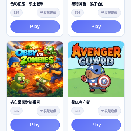
色彩征服：領土戰爭
黑暗神話：猴子合併
❤️
❤️
515
526
收藏遊戲
收藏遊戲
Play
Play
逃亡樂園對抗殭屍
復仇者守衛
❤️
❤️
535
534
收藏遊戲
收藏遊戲
Play
Play