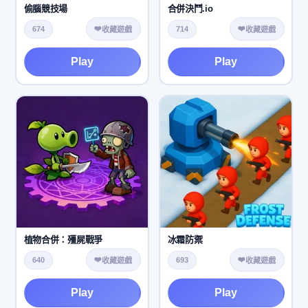
偷腦競技場
合併決鬥.io
❤️
❤️
674
714
收藏遊戲
收藏遊戲
Play
Play
植物合併：殭屍戰爭
冰霜防禦
❤️
❤️
640
693
收藏遊戲
收藏遊戲
Play
Play