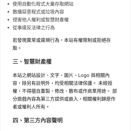
使用自動化程式大量存取網站
散播惡意程式或垃圾內容
侵害他人權利或智慧財產權
從事違反法律之行為
若發現異常或違規行為，本站有權限制或拒絕存
取。
三、智慧財產權
本站之網站設計、文字、圖片、Logo 與相關內
容，除另有註明外，均受相關法律保護。 未經授
權，不得擅自重製、修改、散布或作商業用途。 部
分遊戲內容為第三方提供或嵌入，相關權利歸原作
者或權利人所有。
四、第三方內容聲明