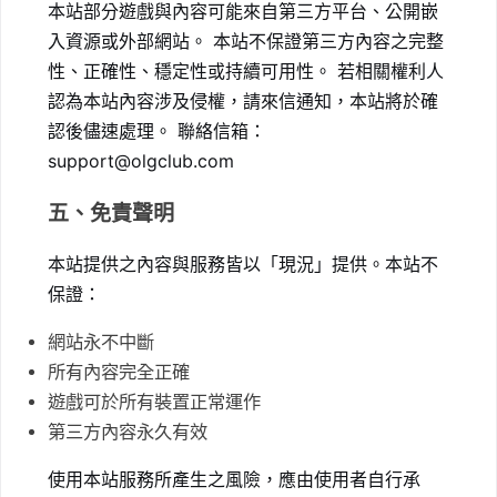
本站部分遊戲與內容可能來自第三方平台、公開嵌
入資源或外部網站。 本站不保證第三方內容之完整
性、正確性、穩定性或持續可用性。 若相關權利人
認為本站內容涉及侵權，請來信通知，本站將於確
認後儘速處理。 聯絡信箱：
support@olgclub.com
五、免責聲明
本站提供之內容與服務皆以「現況」提供。本站不
保證：
網站永不中斷
所有內容完全正確
遊戲可於所有裝置正常運作
第三方內容永久有效
使用本站服務所產生之風險，應由使用者自行承