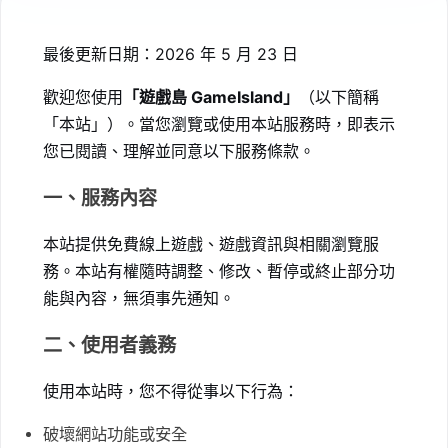
最後更新日期：2026 年 5 月 23 日
歡迎您使用
「遊戲島 GameIsland」
（以下簡稱
「本站」）。當您瀏覽或使用本站服務時，即表示
您已閱讀、理解並同意以下服務條款。
一、服務內容
本站提供免費線上遊戲、遊戲資訊與相關瀏覽服
務。本站有權隨時調整、修改、暫停或終止部分功
能與內容，無須事先通知。
二、使用者義務
使用本站時，您不得從事以下行為：
破壞網站功能或安全