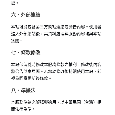
擔。
六、外部連結
本站可能包含第三方網站連結或廣告內容。使用者
進入外部網站後，其資料處理與服務內容均與本站
無關。
七、條款修改
本站保留隨時修改本服務條款之權利，修改後內容
將公告於本頁面。若您於修改後持續使用本站，即
視為同意更新後條款。
八、準據法
本服務條款之解釋與適用，以中華民國（台灣）相
關法律為準。