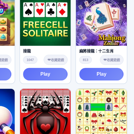
接龍
麻將接龍：十二生肖
❤️
❤️
1047
813
藏遊戲
收藏遊戲
收藏遊戲
Play
Play