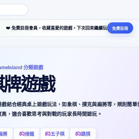
❤️ 免費註冊會員，收藏喜愛的遊戲，下次回來繼續玩
免費註冊
ameIsland 分類遊戲
棋牌遊戲
遊戲結合經典桌上遊戲玩法，如象棋、撲克與麻將等，規則簡單
度高，適合喜歡思考與對戰的玩家長時間遊玩。
麻將
接龍
五子棋
跳棋