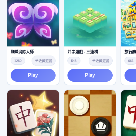
蝴蝶消除大師
井字遊戲 - 三連棋
旅行
❤️
❤️
1280
543
661
收藏遊戲
收藏遊戲
Play
Play