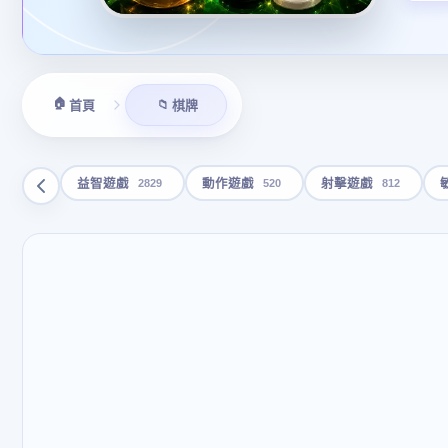
🏠
📁
首頁
棋牌
2829
520
812
益智遊戲
動作遊戲
射擊遊戲