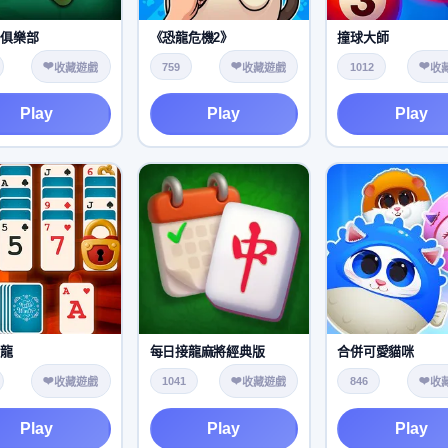
牌俱樂部
《恐龍危機2》
撞球大師
❤️
❤️
❤️
759
1012
收藏遊戲
收藏遊戲
收
Play
Play
Play
接龍
每日接龍麻將經典版
合併可愛貓咪
❤️
❤️
❤️
1041
846
收藏遊戲
收藏遊戲
收
Play
Play
Play