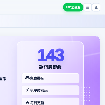
👤
加好友
LINE
143
款棋牌遊戲
🎮
免費遊玩
但策
⚡
免安裝即玩
🔥
每日更新