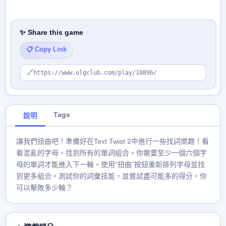
✨ Share this game
📋 Copy Link
🔗
https://www.olgclub.com/play/10896/
Tags
說明
讓我們扭曲吧！準備好在Text Twist 2中進行一些找詞樂趣！看
看混亂的字母，找到所有的單詞組合。你需要至少一個六個字
母的單詞才能進入下一輪。使用“扭曲”按鈕重新排列字母並找
到更多組合。測試你的詞彙技能，並嘗試盡可能多的得分。你
可以擊敗多少輪？