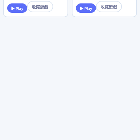
收藏遊戲
收藏遊戲
▶ Play
▶ Play