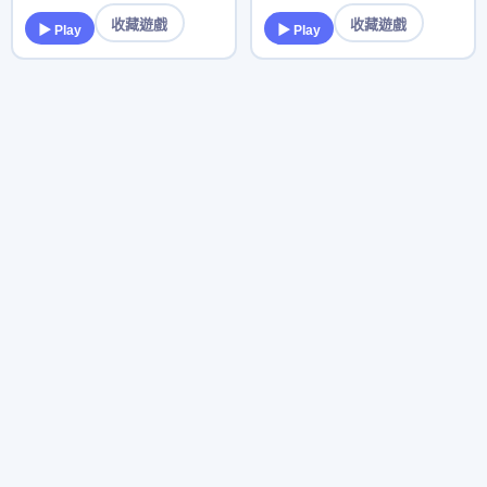
收藏遊戲
收藏遊戲
▶ Play
▶ Play