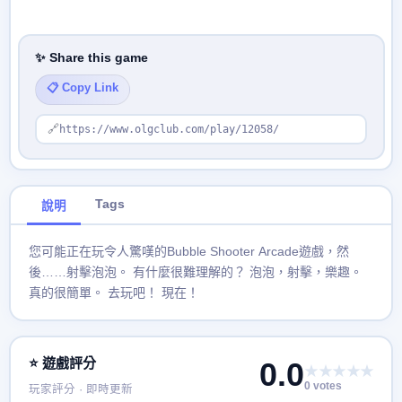
✨ Share this game
📋 Copy Link
🔗
https://www.olgclub.com/play/12058/
Tags
說明
您可能正在玩令人驚嘆的Bubble Shooter Arcade遊戲，然
後……射擊泡泡。 有什麼很難理解的？ 泡泡，射擊，樂趣。
真的很簡單。 去玩吧！ 現在！
⭐ 遊戲評分
0.0
★★★★★
0 votes
玩家評分 · 即時更新