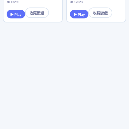
👁 13299
👁 12023
收藏遊戲
收藏遊戲
▶ Play
▶ Play