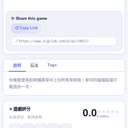
✨ Share this game
📋 Copy Link
🔗
https://www.olgclub.com/play/14027/
Tags
說明
玩法
你需要使用割草機將草坪上的所有草剪除。草坪的每個區域只
能造訪一次。
⭐ 遊戲評分
0.0
★★★★★
0 votes
玩家評分 · 即時更新