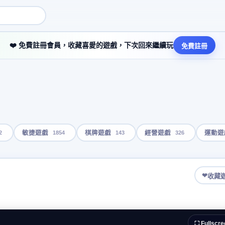
❤️ 免費註冊會員，收藏喜愛的遊戲，下次回來繼續玩
免費註冊
2
1854
143
326
敏捷遊戲
棋牌遊戲
經營遊戲
運動遊
❤
收藏
⛶ Fullscre