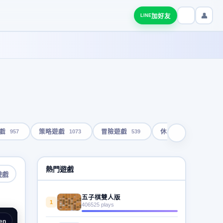
👤
加好友
LINE
957
1073
539
1793
戲
策略遊戲
冒險遊戲
休閒遊戲
熱門遊戲
遊戲
五子棋雙人版
1
406525 plays
en