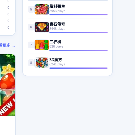
0
腦科醫生
0
5
3953 plays
0
0
寶石傳奇
6
0
3448 plays
三杯棋
7
看更多 →
836 plays
3D魔方
8
6241 plays