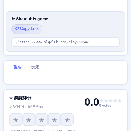
✨ Share this game
📋 Copy Link
🔗
https://www.olgclub.com/play/5054/
說明
玩法
⭐ 遊戲評分
0.0
★★★★★
0 votes
玩家評分 · 即時更新
★
★
★
★
★