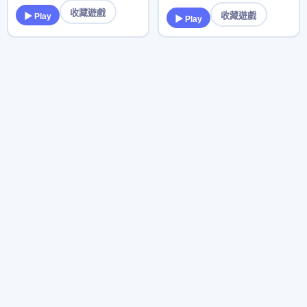
收藏遊戲
收藏遊戲
▶ Play
▶ Play