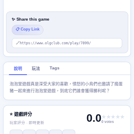
✨ Share this game
📋 Copy Link
🔗
https://www.olgclub.com/play/7899/
Tags
說明
玩法
泡泡堂遊戲真是深受大家的喜歡，憤怒的小鳥們也邀請了搗蛋
豬一起來進行泡泡堂遊戲，到底它們誰會獲得勝利呢？
⭐ 遊戲評分
0.0
★★★★★
0 votes
玩家評分 · 即時更新