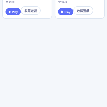
👁 5648
👁 5635
收藏遊戲
收藏遊戲
▶ Play
▶ Play