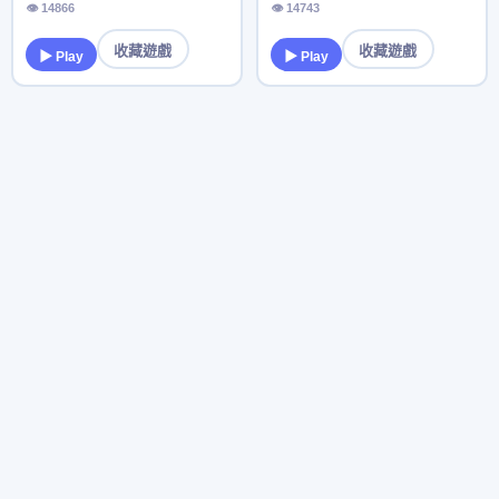
👁 14866
👁 14743
收藏遊戲
收藏遊戲
▶ Play
▶ Play