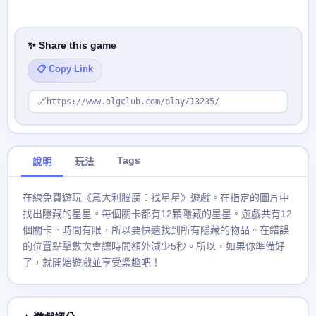
✨ Share this game
📋 Copy Link
🔗
https://www.olgclub.com/play/13235/
Tags
說明
玩法
在線免費遊玩《意大利腦腐：找星星》遊戲。在指定的圖片中
找出隱藏的星星。每個關卡都有12顆隱藏的星星。遊戲共有12
個關卡。時間有限，所以要快速找到所有隱藏的物品。在錯誤
的位置點擊數次會讓時間額外減少5秒。所以，如果你準備好
了，就開始遊戲並享受樂趣吧！