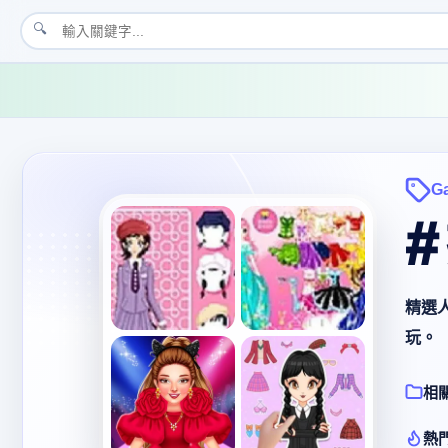
🔍
G
#
精選
玩。
相
熱