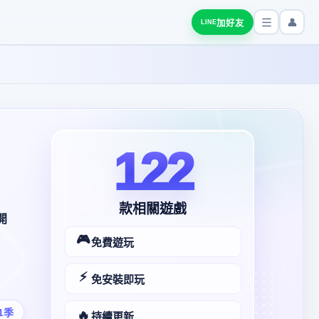
👤
加好友
LINE
122
款相關遊戲
開
🎮
免費遊玩
⚡
免安裝即玩
1季
🔥
持續更新