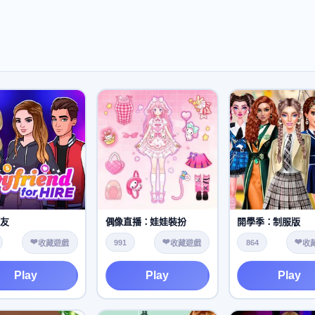
男友
偶像直播：娃娃裝扮
開學季：制服版
❤️
❤️
❤️
991
864
收藏遊戲
收藏遊戲
收
Play
Play
Play