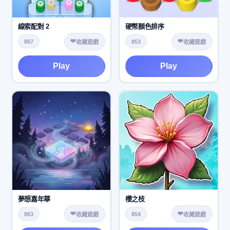
線索配對 2
硬幣顏色排序
❤️
❤️
867
853
收藏遊戲
收藏遊戲
Play
Play
夢想嘉年華
櫻之枝
❤️
❤️
863
854
收藏遊戲
收藏遊戲