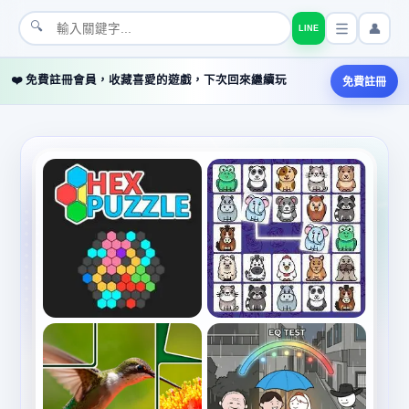
🔍
👤
LINE
❤️ 免費註冊會員，收藏喜愛的遊戲，下次回來繼續玩
免費註冊