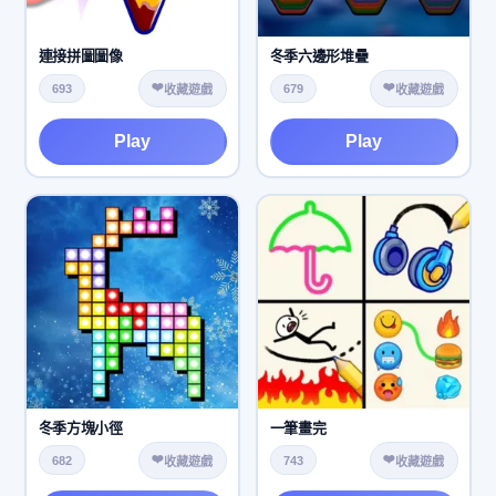
連接拼圖圖像
冬季六邊形堆疊
❤️
❤️
693
679
收藏遊戲
收藏遊戲
Play
Play
冬季方塊小徑
一筆畫完
❤️
❤️
682
743
收藏遊戲
收藏遊戲