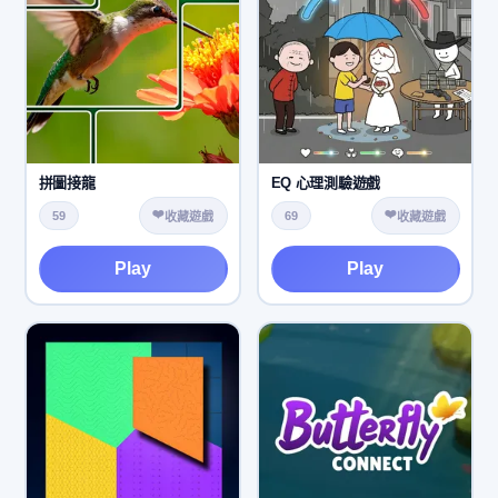
拼圖接龍
EQ 心理測驗遊戲
❤️
❤️
59
69
收藏遊戲
收藏遊戲
Play
Play