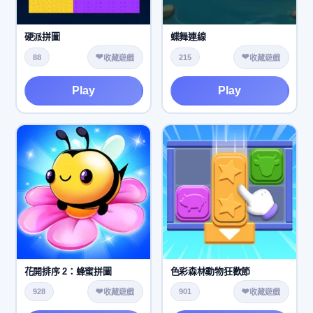
硬派拼圖
蝶舞連線
❤️
❤️
88
215
收藏遊戲
收藏遊戲
Play
Play
花開排序 2：蜂蜜拼圖
色彩森林動物狂歡節
❤️
❤️
928
901
收藏遊戲
收藏遊戲