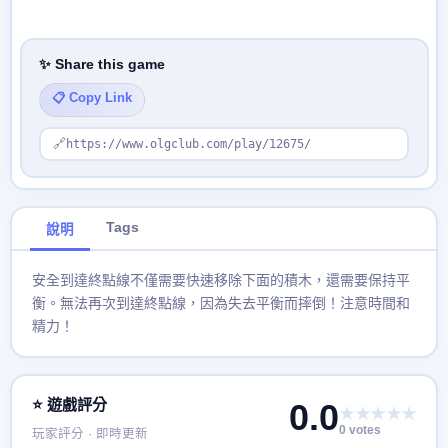
✨ Share this game
📋 Copy Link
🔗
https://www.olgclub.com/play/12675/
Tags
說明
安全到達終點線不僅需要快速移除下面的積木，還需要保持平
衡。無法再次到達終點線，因為失去平衡而摔倒！注意時間和
精力！
⭐ 遊戲評分
0.0
★★★★★
0 votes
玩家評分 · 即時更新